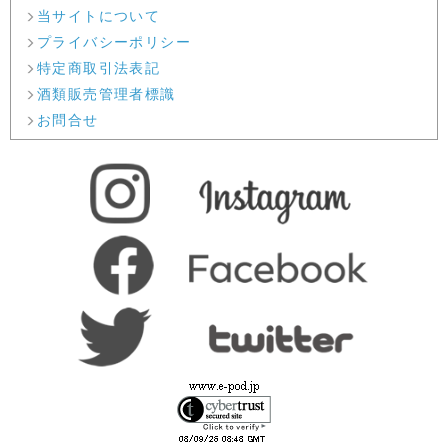
当サイトについて
プライバシーポリシー
特定商取引法表記
酒類販売管理者標識
お問合せ