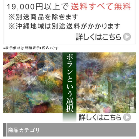
※表示価格は総額表示(税込)です
商品カテゴリ