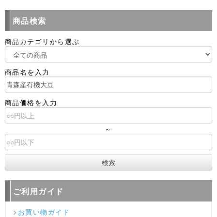
商品検索
商品カテゴリから選ぶ
商品名を入力
商品価格を入力
～
ご利用ガイド
お買い物ガイド