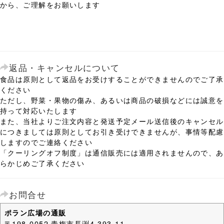
から、ご理解をお願いします
返品・キャンセルについて
食品は原則として返品をお受けすることができませんのでご了承
ください
ただし、野菜・果物の傷み、あるいは商品の破損などには誠意を
持って対応いたします
また、当社よりご注文内容と発送予定メール送信後のキャンセル
につきましては原則としてお引き受けできませんが、事情等配慮
しますのでご連絡ください
「クーリングオフ制度」は通信販売には適用されませんので、あ
らかじめご了承ください
お問合せ
ポラン広場の通販
〒198-0052 青梅市長渕4-393-11