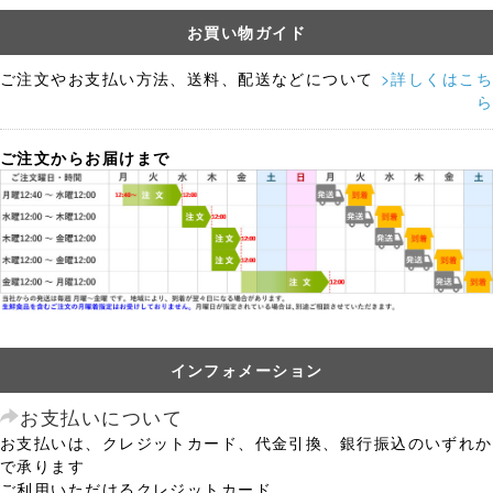
お買い物ガイド
ご注文やお支払い方法、送料、配送などについて
>詳しくはこち
ら
ご注文からお届けまで
インフォメーション
お支払いについて
お支払いは、クレジットカード、代金引換、銀行振込のいずれか
で承ります
ご利用いただけるクレジットカード