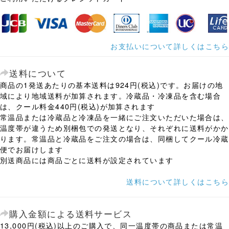
お支払いについて詳しくはこちら
送料について
商品の1発送あたりの基本送料は924円(税込)です。お届けの地
域により地域送料が加算されます。冷蔵品・冷凍品を含む場合
は、クール料金440円(税込)が加算されます
常温品または冷蔵品と冷凍品を一緒にご注文いただいた場合は、
温度帯が違うため別梱包での発送となり、それぞれに送料がかか
ります。常温品と冷蔵品をご注文の場合は、同梱してクール冷蔵
便でお届けします
別送商品には商品ごとに送料が設定されています
送料について詳しくはこちら
購入金額による送料サービス
13,000円(税込)以上のご購入で、同一温度帯の商品または常温