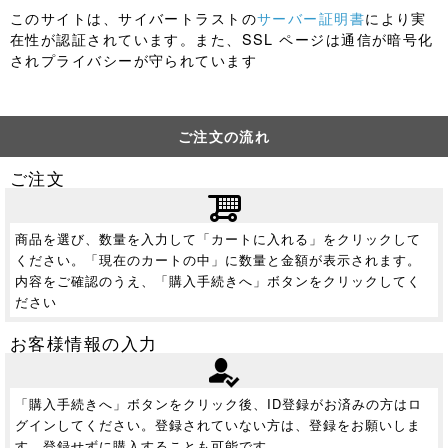
このサイトは、サイバートラストの
サーバー証明書
により実
在性が認証されています。また、SSL ページは通信が暗号化
されプライバシーが守られています
ご注文の流れ
ご注文
商品を選び、数量を入力して「カートに入れる」をクリックして
ください。「現在のカートの中」に数量と金額が表示されます。
内容をご確認のうえ、「購入手続きへ」ボタンをクリックしてく
ださい
お客様情報の入力
「購入手続きへ」ボタンをクリック後、ID登録がお済みの方はロ
グインしてください。登録されていない方は、登録をお願いしま
す。登録せずに購入することも可能です