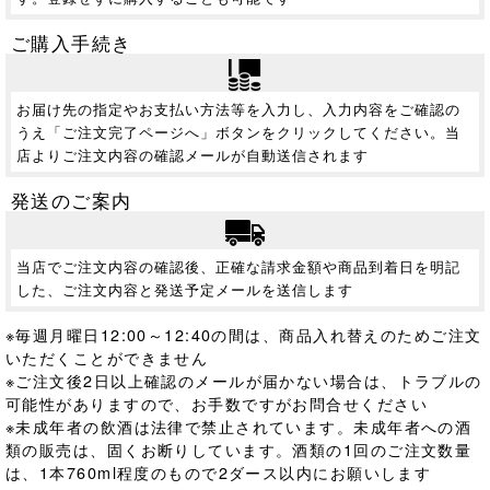
ご購入手続き
お届け先の指定やお支払い方法等を入力し、入力内容をご確認の
うえ「ご注文完了ページへ」ボタンをクリックしてください。当
店よりご注文内容の確認メールが自動送信されます
発送のご案内
当店でご注文内容の確認後、正確な請求金額や商品到着日を明記
した、ご注文内容と発送予定メールを送信します
※毎週月曜日12:00～12:40の間は、商品入れ替えのためご注文
いただくことができません
※ご注文後2日以上確認のメールが届かない場合は、トラブルの
可能性がありますので、お手数ですがお問合せください
※未成年者の飲酒は法律で禁止されています。
未成年者への酒
類の販売は、固くお断りしています。酒類の1回のご注文数量
は、1本760ml程度のもので2ダース以内にお願いします