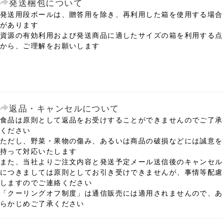
発送梱包について
発送用段ボールは、贈答用を除き、再利用した箱を使用する場合
があります
資源の有効利用および発送商品に適したサイズの箱を利用する点
から、ご理解をお願いします
返品・キャンセルについて
食品は原則として返品をお受けすることができませんのでご了承
ください
ただし、野菜・果物の傷み、あるいは商品の破損などには誠意を
持って対応いたします
また、当社よりご注文内容と発送予定メール送信後のキャンセル
につきましては原則としてお引き受けできませんが、事情等配慮
しますのでご連絡ください
「クーリングオフ制度」は通信販売には適用されませんので、あ
らかじめご了承ください