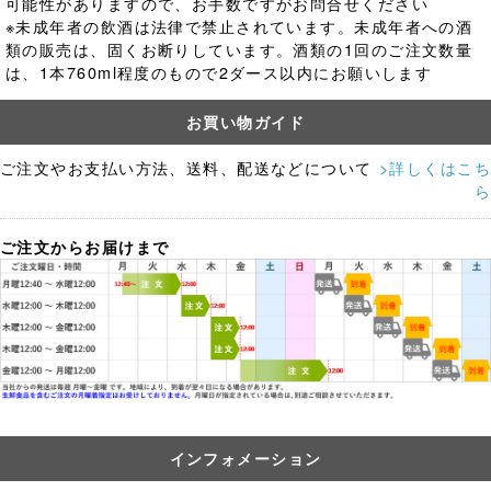
可能性がありますので、お手数ですがお問合せください
※未成年者の飲酒は法律で禁止されています。
未成年者への酒
類の販売は、固くお断りしています。酒類の1回のご注文数量
は、1本760ml程度のもので2ダース以内にお願いします
お買い物ガイド
ご注文やお支払い方法、送料、配送などについて
>詳しくはこち
ら
ご注文からお届けまで
インフォメーション