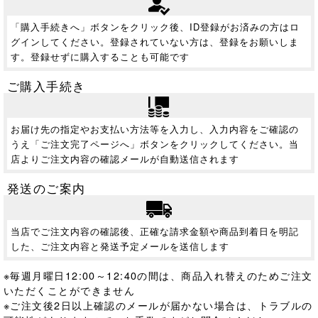
「購入手続きへ」ボタンをクリック後、ID登録がお済みの方はロ
グインしてください。登録されていない方は、登録をお願いしま
す。登録せずに購入することも可能です
ご購入手続き
お届け先の指定やお支払い方法等を入力し、入力内容をご確認の
うえ「ご注文完了ページへ」ボタンをクリックしてください。当
店よりご注文内容の確認メールが自動送信されます
発送のご案内
当店でご注文内容の確認後、正確な請求金額や商品到着日を明記
した、ご注文内容と発送予定メールを送信します
※毎週月曜日12:00～12:40の間は、商品入れ替えのためご注文
いただくことができません
※ご注文後2日以上確認のメールが届かない場合は、トラブルの