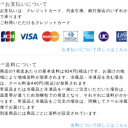
お支払いについて
お支払いは、クレジットカード、代金引換、銀行振込のいずれか
で承ります
ご利用いただけるクレジットカード
お支払いについて詳しくはこちら
送料について
商品の1発送あたりの基本送料は924円(税込)です。お届けの地
域により地域送料が加算されます。冷蔵品・冷凍品を含む場合
は、クール料金440円(税込)が加算されます
常温品または冷蔵品と冷凍品を一緒にご注文いただいた場合は、
温度帯が違うため別梱包での発送となり、それぞれに送料がかか
ります。常温品と冷蔵品をご注文の場合は、同梱してクール冷蔵
便でお届けします
別送商品には商品ごとに送料が設定されています
送料について詳しくはこちら