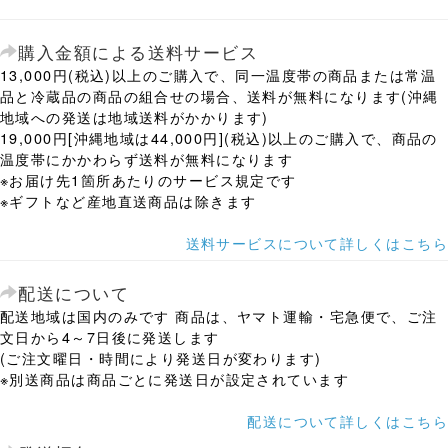
購入金額による送料サービス
13,000円(税込)以上のご購入で、同一温度帯の商品または常温
品と冷蔵品の商品の組合せの場合、送料が無料になります(沖縄
地域への発送は地域送料がかかります)
19,000円[沖縄地域は44,000円](税込)以上のご購入で、商品の
温度帯にかかわらず送料が無料になります
※お届け先1箇所あたりのサービス規定です
※ギフトなど産地直送商品は除きます
送料サービスについて詳しくはこちら
配送について
配送地域は国内のみです 商品は、ヤマト運輸・宅急便で、ご注
文日から4～7日後に発送します
(ご注文曜日・時間により発送日が変わります)
※別送商品は商品ごとに発送日が設定されています
配送について詳しくはこちら