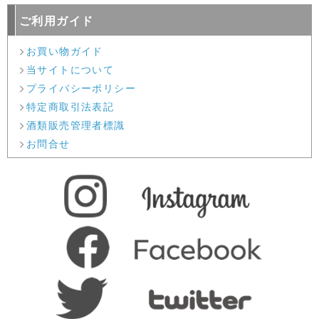
ご利用ガイド
お買い物ガイド
当サイトについて
プライバシーポリシー
特定商取引法表記
酒類販売管理者標識
お問合せ