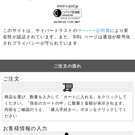
このサイトは、サイバートラストの
サーバー証明書
により実
在性が認証されています。また、SSL ページは通信が暗号化
されプライバシーが守られています
ご注文の流れ
ご注文
商品を選び、数量を入力して「カートに入れる」をクリックして
ください。「現在のカートの中」に数量と金額が表示されます。
内容をご確認のうえ、「購入手続きへ」ボタンをクリックしてく
ださい
お客様情報の入力