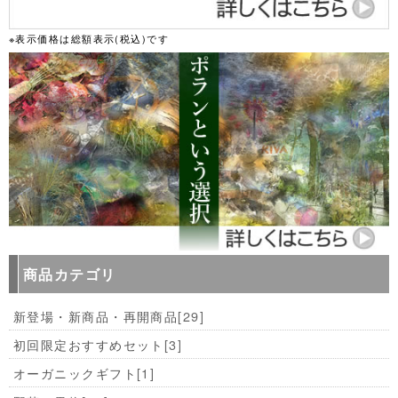
※表示価格は総額表示(税込)です
商品カテゴリ
新登場・新商品・再開商品
[29]
初回限定おすすめセット
[3]
オーガニックギフト
[1]