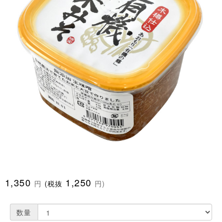
1,350
1,250
円
(税抜
円)
数量