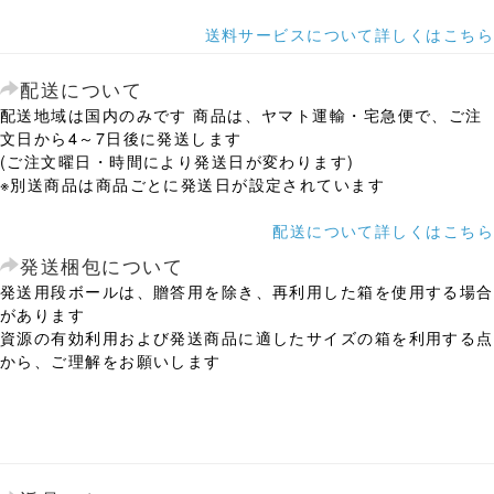
送料サービスについて詳しくはこちら
配送について
配送地域は国内のみです 商品は、ヤマト運輸・宅急便で、ご注
文日から4～7日後に発送します
(ご注文曜日・時間により発送日が変わります)
※別送商品は商品ごとに発送日が設定されています
配送について詳しくはこちら
発送梱包について
発送用段ボールは、贈答用を除き、再利用した箱を使用する場合
があります
資源の有効利用および発送商品に適したサイズの箱を利用する点
から、ご理解をお願いします