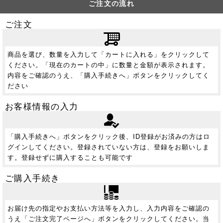
ご注文の流れ
ご注文
商品を選び、数量を入力して「カートに入れる」をクリックして
ください。「現在のカートの中」に数量と金額が表示されます。
内容をご確認のうえ、「購入手続きへ」ボタンをクリックしてく
ださい
お客様情報の入力
「購入手続きへ」ボタンをクリック後、ID登録がお済みの方はロ
グインしてください。登録されていない方は、登録をお願いしま
す。登録せずに購入することも可能です
ご購入手続き
お届け先の指定やお支払い方法等を入力し、入力内容をご確認の
うえ「ご注文完了ページへ」ボタンをクリックしてください。当