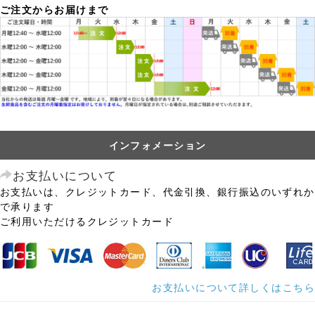
ご注文からお届けまで
インフォメーション
お支払いについて
お支払いは、クレジットカード、代金引換、銀行振込のいずれか
で承ります
ご利用いただけるクレジットカード
お支払いについて詳しくはこちら