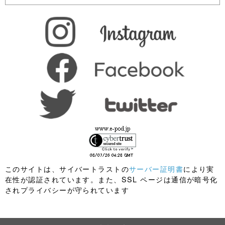
このサイトは、サイバートラストの
サーバー証明書
により実
在性が認証されています。また、SSL ページは通信が暗号化
されプライバシーが守られています