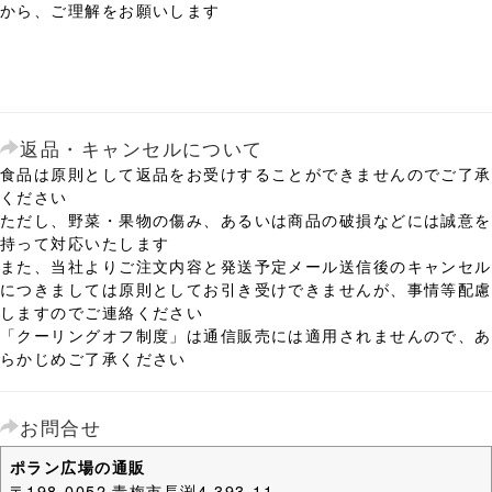
から、ご理解をお願いします
返品・キャンセルについて
食品は原則として返品をお受けすることができませんのでご了承
ください
ただし、野菜・果物の傷み、あるいは商品の破損などには誠意を
持って対応いたします
また、当社よりご注文内容と発送予定メール送信後のキャンセル
につきましては原則としてお引き受けできませんが、事情等配慮
しますのでご連絡ください
「クーリングオフ制度」は通信販売には適用されませんので、あ
らかじめご了承ください
お問合せ
ポラン広場の通販
〒198-0052 青梅市長渕4-393-11