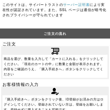
このサイトは、サイバートラストの
サーバー証明書
により実
在性が認証されています。また、SSL ページは通信が暗号化
されプライバシーが守られています
ご注文の流れ
ご注文
商品を選び、数量を入力して「カートに入れる」をクリックして
ください。「現在のカートの中」に数量と金額が表示されます。
内容をご確認のうえ、「購入手続きへ」ボタンをクリックしてく
ださい
お客様情報の入力
「購入手続きへ」ボタンをクリック後、ID登録がお済みの方はロ
グインしてください。登録されていない方は、登録をお願いしま
す。登録せずに購入することも可能です