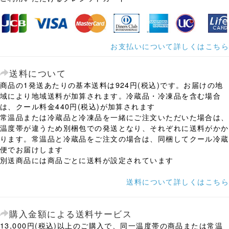
お支払いについて詳しくはこちら
送料について
商品の1発送あたりの基本送料は924円(税込)です。お届けの地
域により地域送料が加算されます。冷蔵品・冷凍品を含む場合
は、クール料金440円(税込)が加算されます
常温品または冷蔵品と冷凍品を一緒にご注文いただいた場合は、
温度帯が違うため別梱包での発送となり、それぞれに送料がかか
ります。常温品と冷蔵品をご注文の場合は、同梱してクール冷蔵
便でお届けします
別送商品には商品ごとに送料が設定されています
送料について詳しくはこちら
購入金額による送料サービス
13,000円(税込)以上のご購入で、同一温度帯の商品または常温