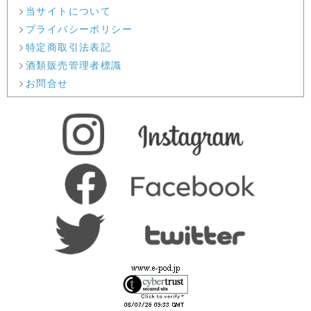
当サイトについて
プライバシーポリシー
特定商取引法表記
酒類販売管理者標識
お問合せ