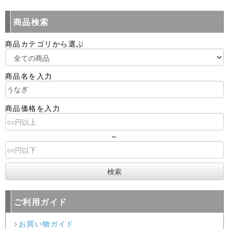
商品検索
商品カテゴリから選ぶ
商品名を入力
商品価格を入力
～
ご利用ガイド
お買い物ガイド