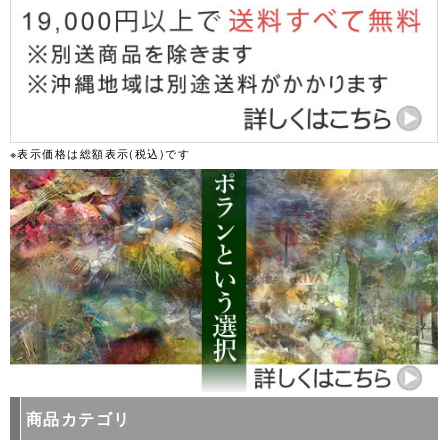
※表示価格は総額表示(税込)です
商品カテゴリ