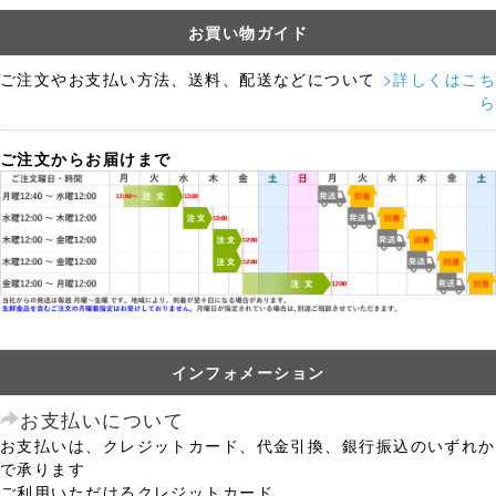
お買い物ガイド
ご注文やお支払い方法、送料、配送などについて
>詳しくはこち
ら
ご注文からお届けまで
インフォメーション
お支払いについて
お支払いは、クレジットカード、代金引換、銀行振込のいずれか
で承ります
ご利用いただけるクレジットカード