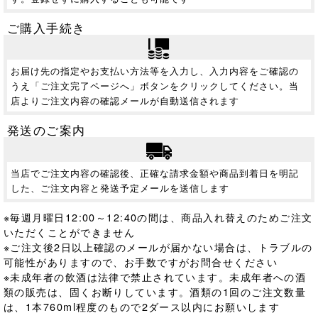
ご購入手続き
お届け先の指定やお支払い方法等を入力し、入力内容をご確認の
うえ「ご注文完了ページへ」ボタンをクリックしてください。当
店よりご注文内容の確認メールが自動送信されます
発送のご案内
当店でご注文内容の確認後、正確な請求金額や商品到着日を明記
した、ご注文内容と発送予定メールを送信します
※毎週月曜日12:00～12:40の間は、商品入れ替えのためご注文
いただくことができません
※ご注文後2日以上確認のメールが届かない場合は、トラブルの
可能性がありますので、お手数ですがお問合せください
※未成年者の飲酒は法律で禁止されています。
未成年者への酒
類の販売は、固くお断りしています。酒類の1回のご注文数量
は、1本760ml程度のもので2ダース以内にお願いします